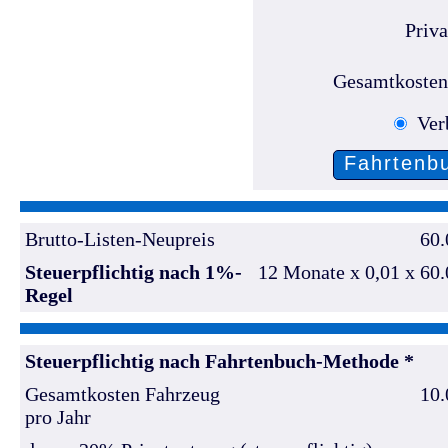
Priv
Gesamtkosten
Ver
Brutto-Listen-Neupreis
60
Steuerpflichtig nach 1%-
12 Monate x 0,01 x 60
Regel
Steuerpflichtig nach Fahrtenbuch-Methode *
Gesamtkosten Fahrzeug
10
pro Jahr