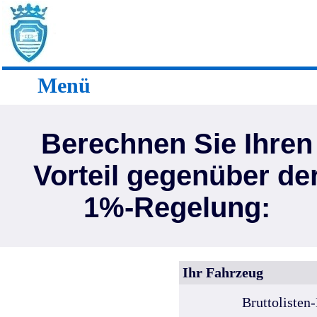
Menü
Berechnen Sie Ihren
Vorteil gegenüber de
1%-Regelung:
Ihr Fahrzeug
Bruttolisten