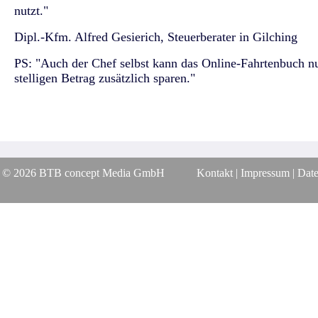
nutzt."
Dipl.-Kfm. Alfred Gesierich, Steuerberater in Gilching
PS: "Auch der Chef selbst kann das Online-Fahrtenbuch nut
stelligen Betrag zusätzlich sparen."
© 2026 BTB concept Media GmbH
Kontakt | Impressum | Dat